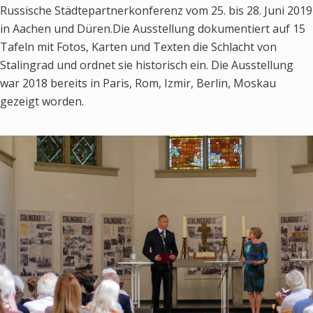
Russische Städtepartnerkonferenz vom 25. bis 28. Juni 2019
Newsletter
in Aachen und Düren.Die Ausstellung dokumentiert auf 15
Tafeln mit Fotos, Karten und Texten die Schlacht von
KALENDER
Stalingrad und ordnet sie historisch ein. Die Ausstellung
war 2018 bereits in Paris, Rom, Izmir, Berlin, Moskau
KONTAKT
gezeigt worden.