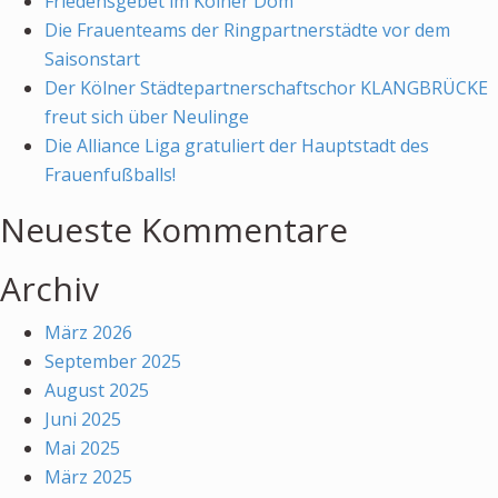
Friedensgebet im Kölner Dom
Die Frauenteams der Ringpartnerstädte vor dem
Saisonstart
Der Kölner Städtepartnerschaftschor KLANGBRÜCKE
freut sich über Neulinge
Die Alliance Liga gratuliert der Hauptstadt des
Frauenfußballs!
Neueste Kommentare
Archiv
März 2026
September 2025
August 2025
Juni 2025
Mai 2025
März 2025