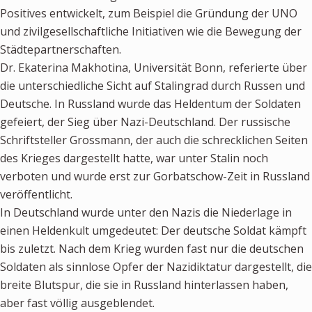
Positives entwickelt, zum Beispiel die Gründung der UNO
und zivilgesellschaftliche Initiativen wie die Bewegung der
Städtepartnerschaften.
Dr. Ekaterina Makhotina, Universität Bonn, referierte über
die unterschiedliche Sicht auf Stalingrad durch Russen und
Deutsche. In Russland wurde das Heldentum der Soldaten
gefeiert, der Sieg über Nazi-Deutschland. Der russische
Schriftsteller Grossmann, der auch die schrecklichen Seiten
des Krieges dargestellt hatte, war unter Stalin noch
verboten und wurde erst zur Gorbatschow-Zeit in Russland
veröffentlicht.
In Deutschland wurde unter den Nazis die Niederlage in
einen Heldenkult umgedeutet: Der deutsche Soldat kämpft
bis zuletzt. Nach dem Krieg wurden fast nur die deutschen
Soldaten als sinnlose Opfer der Nazidiktatur dargestellt, die
breite Blutspur, die sie in Russland hinterlassen haben,
aber fast völlig ausgeblendet.