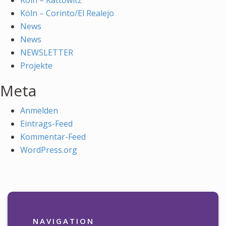
Köln – Kattowitz
Köln – Corinto/El Realejo
News
News
NEWSLETTER
Projekte
Meta
Anmelden
Eintrags-Feed
Kommentar-Feed
WordPress.org
NAVIGATION