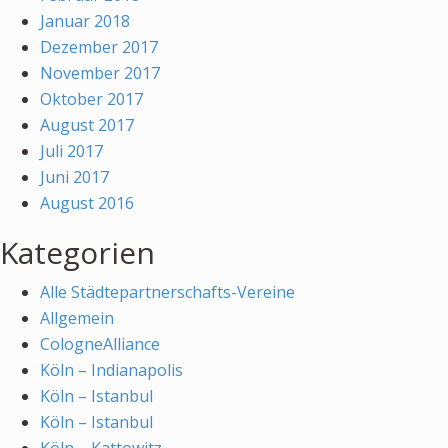
Januar 2018
Dezember 2017
November 2017
Oktober 2017
August 2017
Juli 2017
Juni 2017
August 2016
Kategorien
Alle Städtepartnerschafts-Vereine
Allgemein
CologneAlliance
Köln – Indianapolis
Köln – Istanbul
Köln – Istanbul