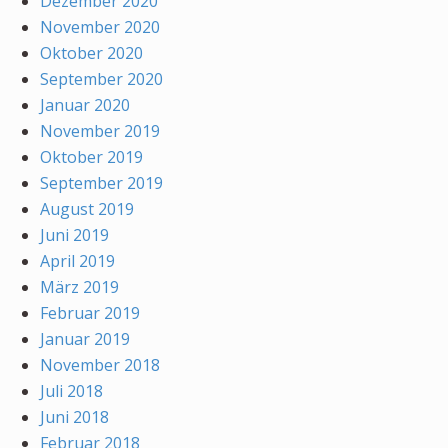
Dezember 2020
November 2020
Oktober 2020
September 2020
Januar 2020
November 2019
Oktober 2019
September 2019
August 2019
Juni 2019
April 2019
März 2019
Februar 2019
Januar 2019
November 2018
Juli 2018
Juni 2018
Februar 2018