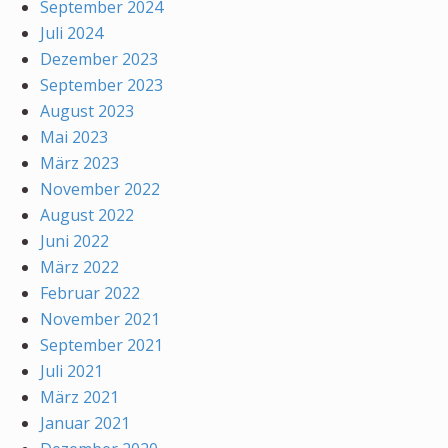
September 2024
Juli 2024
Dezember 2023
September 2023
August 2023
Mai 2023
März 2023
November 2022
August 2022
Juni 2022
März 2022
Februar 2022
November 2021
September 2021
Juli 2021
März 2021
Januar 2021