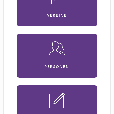
VEREINE
PERSONEN