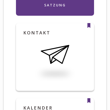
SATZUNG
KONTAKT
KALENDER