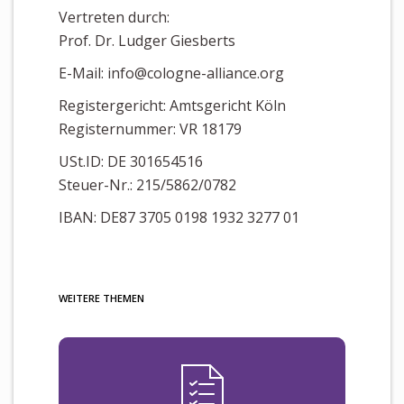
Vertreten durch:
Prof. Dr. Ludger Giesberts
E-Mail: info@cologne-alliance.org
Registergericht: Amtsgericht Köln
Registernummer: VR 18179
USt.ID: DE 301654516
Steuer-Nr.: 215/5862/0782
IBAN: DE87 3705 0198 1932 3277 01
WEITERE THEMEN