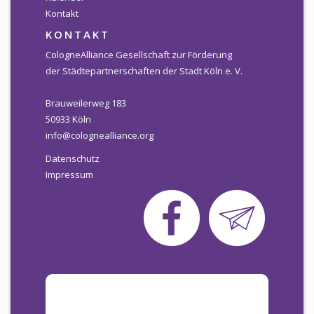
Kontakt
KONTAKT
CologneAlliance Gesellschaft zur Förderung
der Städtepartnerschaften der Stadt Köln e. V.
Brauweilerweg 183
50933 Köln
info@colognealliance.org
Datenschutz
Impressum