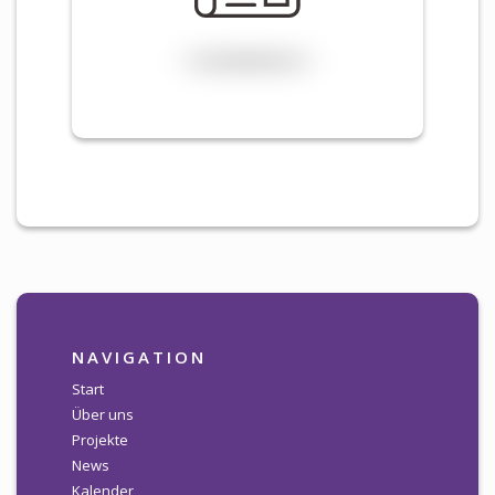
NAVIGATION
Start
Über uns
Projekte
News
Kalender