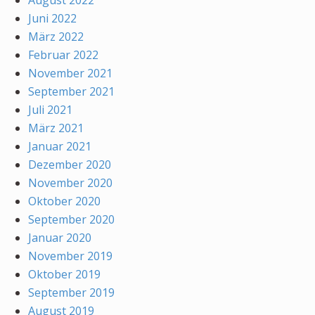
August 2022
Juni 2022
März 2022
Februar 2022
November 2021
September 2021
Juli 2021
März 2021
Januar 2021
Dezember 2020
November 2020
Oktober 2020
September 2020
Januar 2020
November 2019
Oktober 2019
September 2019
August 2019