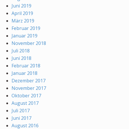
Juni 2019
April 2019
März 2019
Februar 2019
Januar 2019
November 2018
Juli 2018
Juni 2018
Februar 2018
Januar 2018
Dezember 2017
November 2017
Oktober 2017
August 2017
Juli 2017
Juni 2017
August 2016