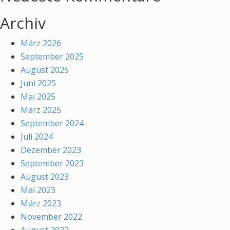
Archiv
März 2026
September 2025
August 2025
Juni 2025
Mai 2025
März 2025
September 2024
Juli 2024
Dezember 2023
September 2023
August 2023
Mai 2023
März 2023
November 2022