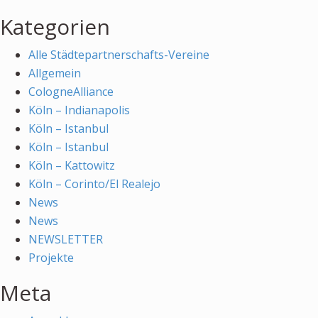
Kategorien
Alle Städtepartnerschafts-Vereine
Allgemein
CologneAlliance
Köln – Indianapolis
Köln – Istanbul
Köln – Istanbul
Köln – Kattowitz
Köln – Corinto/El Realejo
News
News
NEWSLETTER
Projekte
Meta