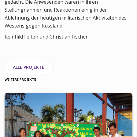
gedacht. Die Anwesenden waren in ihren
Stellungnahmen und Reaktionen einig in der
Ablehnung der heutigen militärischen Aktivitäten des
Westens gegen Russland.
Reinhild Felten und Christian Fischer
ALLE PROJEKTE
WEITERE PROJEKTE