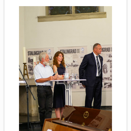
Newsletter
KALENDER
KONTAKT