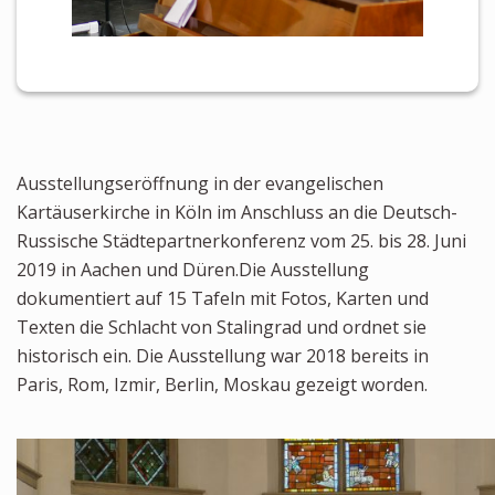
Ausstellungseröffnung in der evangelischen
Kartäuserkirche in Köln im Anschluss an die Deutsch-
Russische Städtepartnerkonferenz vom 25. bis 28. Juni
2019 in Aachen und Düren.Die Ausstellung
dokumentiert auf 15 Tafeln mit Fotos, Karten und
Texten die Schlacht von Stalingrad und ordnet sie
historisch ein. Die Ausstellung war 2018 bereits in
Paris, Rom, Izmir, Berlin, Moskau gezeigt worden.