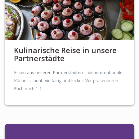
Kulinarische Reise in unsere
Partnerstädte
Essen aus unseren Partnerstädten – die internationale
Küche ist bunt, vielfältig und lecker. Wir präsentieren
Euch nach [...]