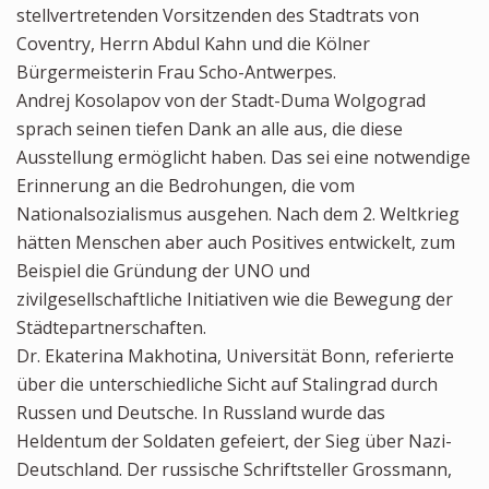
stellvertretenden Vorsitzenden des Stadtrats von
Coventry, Herrn Abdul Kahn und die Kölner
Bürgermeisterin Frau Scho-Antwerpes.
Andrej Kosolapov von der Stadt-Duma Wolgograd
sprach seinen tiefen Dank an alle aus, die diese
Ausstellung ermöglicht haben. Das sei eine notwendige
Erinnerung an die Bedrohungen, die vom
Nationalsozialismus ausgehen. Nach dem 2. Weltkrieg
hätten Menschen aber auch Positives entwickelt, zum
Beispiel die Gründung der UNO und
zivilgesellschaftliche Initiativen wie die Bewegung der
Städtepartnerschaften.
Dr. Ekaterina Makhotina, Universität Bonn, referierte
über die unterschiedliche Sicht auf Stalingrad durch
Russen und Deutsche. In Russland wurde das
Heldentum der Soldaten gefeiert, der Sieg über Nazi-
Deutschland. Der russische Schriftsteller Grossmann,