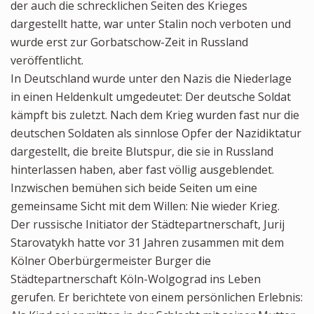
der auch die schrecklichen Seiten des Krieges
dargestellt hatte, war unter Stalin noch verboten und
wurde erst zur Gorbatschow-Zeit in Russland
veröffentlicht.
In Deutschland wurde unter den Nazis die Niederlage
in einen Heldenkult umgedeutet: Der deutsche Soldat
kämpft bis zuletzt. Nach dem Krieg wurden fast nur die
deutschen Soldaten als sinnlose Opfer der Nazidiktatur
dargestellt, die breite Blutspur, die sie in Russland
hinterlassen haben, aber fast völlig ausgeblendet.
Inzwischen bemühen sich beide Seiten um eine
gemeinsame Sicht mit dem Willen: Nie wieder Krieg.
Der russische Initiator der Städtepartnerschaft, Jurij
Starovatykh hatte vor 31 Jahren zusammen mit dem
Kölner Oberbürgermeister Burger die
Städtepartnerschaft Köln-Wolgograd ins Leben
gerufen. Er berichtete von einem persönlichen Erlebnis: