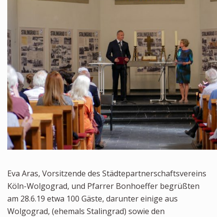
Eva Aras, Vorsitzende des Städtepartnerschaftsvereins
Köln-Wolgograd, und Pfarrer Bonhoeffer begrüßten
am 28.6.19 etwa 100 Gäste, darunter einige aus
Wolgograd, (ehemals Stalingrad) sowie den