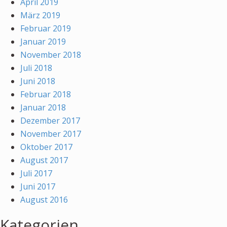
April 2019
März 2019
Februar 2019
Januar 2019
November 2018
Juli 2018
Juni 2018
Februar 2018
Januar 2018
Dezember 2017
November 2017
Oktober 2017
August 2017
Juli 2017
Juni 2017
August 2016
Kategorien