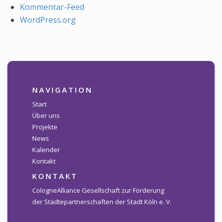
Kommentar-Feed
WordPress.org
NAVIGATION
Start
Über uns
Projekte
News
Kalender
Kontakt
KONTAKT
CologneAlliance Gesellschaft zur Förderung
der Städtepartnerschaften der Stadt Köln e. V.