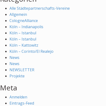
Alle Städtepartnerschafts-Vereine
Allgemein
CologneAlliance
Köln – Indianapolis
Köln – Istanbul
Köln – Istanbul
Köln – Kattowitz
Köln – Corinto/El Realejo
News
News
NEWSLETTER
Projekte
Meta
Anmelden
Eintrags-Feed