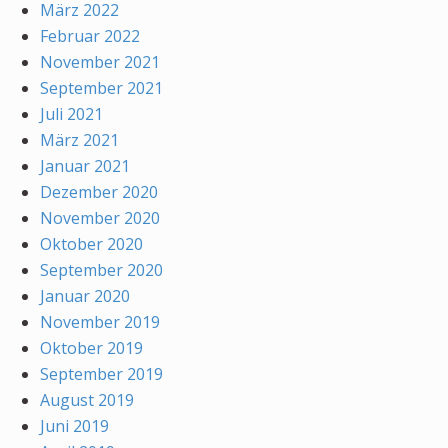
März 2022
Februar 2022
November 2021
September 2021
Juli 2021
März 2021
Januar 2021
Dezember 2020
November 2020
Oktober 2020
September 2020
Januar 2020
November 2019
Oktober 2019
September 2019
August 2019
Juni 2019