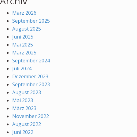
Archiv
März 2026
September 2025
August 2025
Juni 2025
Mai 2025
März 2025
September 2024
Juli 2024
Dezember 2023
September 2023
August 2023
Mai 2023
März 2023
November 2022
August 2022
Juni 2022