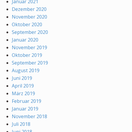
Januar 2021
Dezember 2020
November 2020
Oktober 2020
September 2020
Januar 2020
November 2019
Oktober 2019
September 2019
August 2019
Juni 2019
April 2019
März 2019
Februar 2019
Januar 2019
November 2018
Juli 2018
Juni 2018