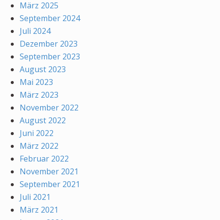
März 2025
September 2024
Juli 2024
Dezember 2023
September 2023
August 2023
Mai 2023
März 2023
November 2022
August 2022
Juni 2022
März 2022
Februar 2022
November 2021
September 2021
Juli 2021
März 2021