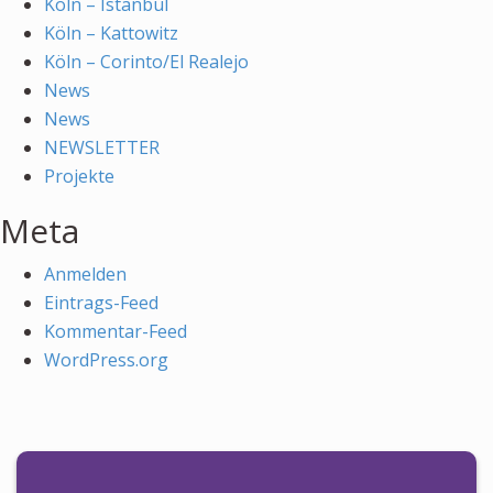
Köln – Istanbul
Köln – Kattowitz
Köln – Corinto/El Realejo
News
News
NEWSLETTER
Projekte
Meta
Anmelden
Eintrags-Feed
Kommentar-Feed
WordPress.org