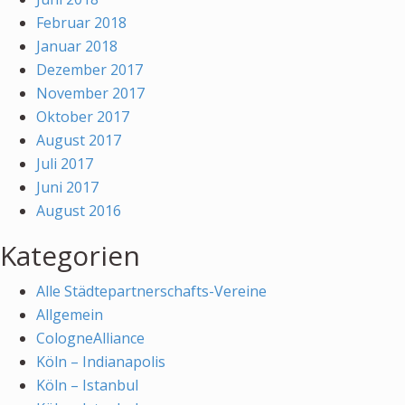
Februar 2018
Januar 2018
Dezember 2017
November 2017
Oktober 2017
August 2017
Juli 2017
Juni 2017
August 2016
Kategorien
Alle Städtepartnerschafts-Vereine
Allgemein
CologneAlliance
Köln – Indianapolis
Köln – Istanbul