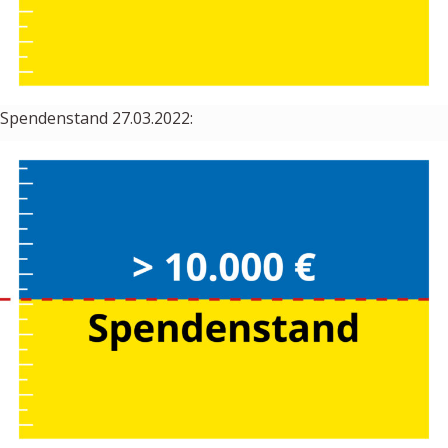
Spendenstand 27.03.2022: