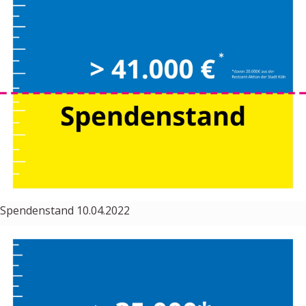
Spendenstand 10.04.2022