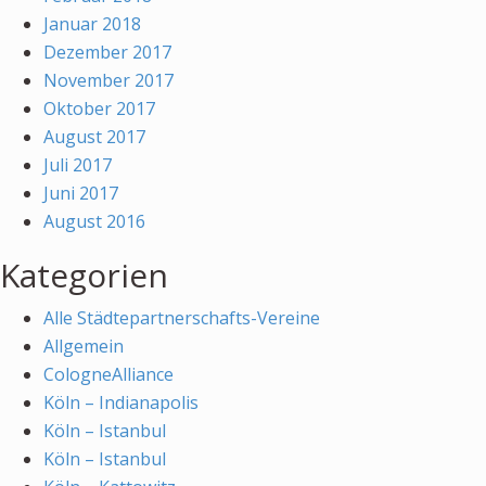
Januar 2018
Dezember 2017
November 2017
Oktober 2017
August 2017
Juli 2017
Juni 2017
August 2016
Kategorien
Alle Städtepartnerschafts-Vereine
Allgemein
CologneAlliance
Köln – Indianapolis
Köln – Istanbul
Köln – Istanbul