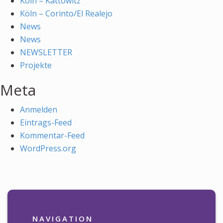
Köln – Kattowitz
Köln – Corinto/El Realejo
News
News
NEWSLETTER
Projekte
Meta
Anmelden
Eintrags-Feed
Kommentar-Feed
WordPress.org
NAVIGATION