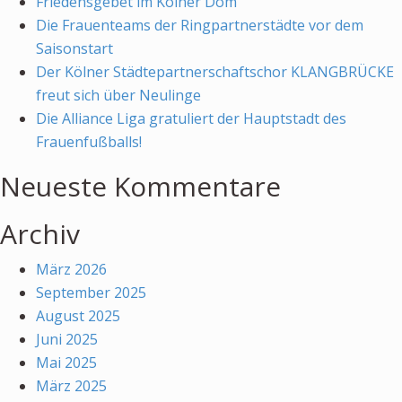
Friedensgebet im Kölner Dom
Die Frauenteams der Ringpartnerstädte vor dem
Saisonstart
Der Kölner Städtepartnerschaftschor KLANGBRÜCKE
freut sich über Neulinge
Die Alliance Liga gratuliert der Hauptstadt des
Frauenfußballs!
Neueste Kommentare
Archiv
März 2026
September 2025
August 2025
Juni 2025
Mai 2025
März 2025