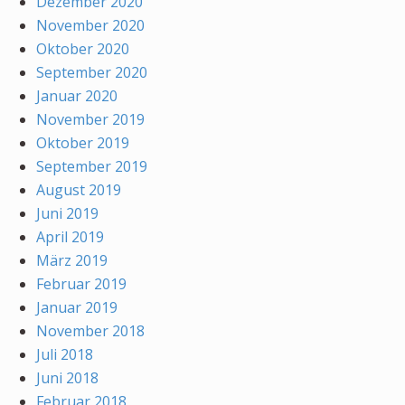
Dezember 2020
November 2020
Oktober 2020
September 2020
Januar 2020
November 2019
Oktober 2019
September 2019
August 2019
Juni 2019
April 2019
März 2019
Februar 2019
Januar 2019
November 2018
Juli 2018
Juni 2018
Februar 2018