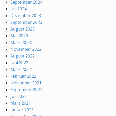
September 2024
Juli 2024
Dezember 2023
September 2023
August 2023
Mai 2023
März 2023
November 2022
August 2022
Juni 2022
März 2022
Februar 2022
November 2021
September 2021
Juli 2021
März 2021
Januar 2021