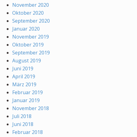
November 2020
Oktober 2020
September 2020
Januar 2020
November 2019
Oktober 2019
September 2019
August 2019
Juni 2019
April 2019
März 2019
Februar 2019
Januar 2019
November 2018
Juli 2018
Juni 2018
Februar 2018