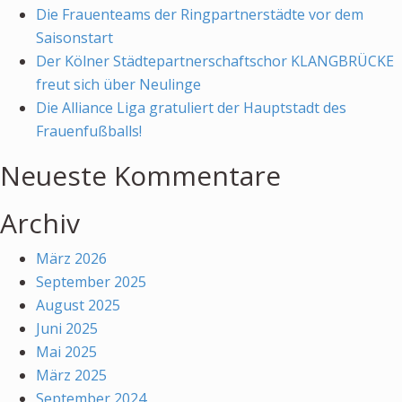
Die Frauenteams der Ringpartnerstädte vor dem
Saisonstart
Der Kölner Städtepartnerschaftschor KLANGBRÜCKE
freut sich über Neulinge
Die Alliance Liga gratuliert der Hauptstadt des
Frauenfußballs!
Neueste Kommentare
Archiv
März 2026
September 2025
August 2025
Juni 2025
Mai 2025
März 2025
September 2024