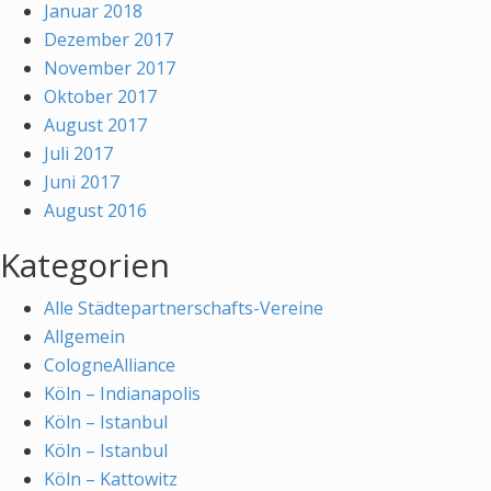
Januar 2018
Dezember 2017
November 2017
Oktober 2017
August 2017
Juli 2017
Juni 2017
August 2016
Kategorien
Alle Städtepartnerschafts-Vereine
Allgemein
CologneAlliance
Köln – Indianapolis
Köln – Istanbul
Köln – Istanbul
Köln – Kattowitz