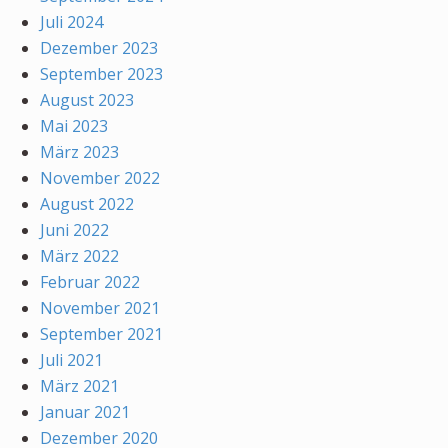
Juli 2024
Dezember 2023
September 2023
August 2023
Mai 2023
März 2023
November 2022
August 2022
Juni 2022
März 2022
Februar 2022
November 2021
September 2021
Juli 2021
März 2021
Januar 2021
Dezember 2020