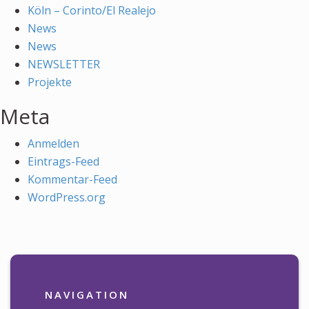
Köln – Corinto/El Realejo
News
News
NEWSLETTER
Projekte
Meta
Anmelden
Eintrags-Feed
Kommentar-Feed
WordPress.org
NAVIGATION