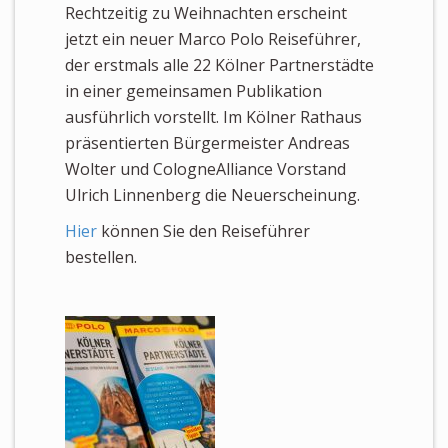
Rechtzeitig zu Weihnachten erscheint
jetzt ein neuer Marco Polo Reiseführer,
der erstmals alle 22 Kölner Partnerstädte
in einer gemeinsamen Publikation
ausführlich vorstellt. Im Kölner Rathaus
präsentierten Bürgermeister Andreas
Wolter und CologneAlliance Vorstand
Ulrich Linnenberg die Neuerscheinung.
Hier
können Sie den Reiseführer
bestellen.