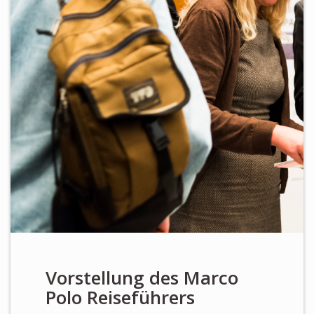
Newsletter
KALENDER
KONTAKT
Vorstellung des Marco
Polo Reiseführers