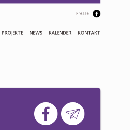
Presse
PROJEKTE
NEWS
KALENDER
KONTAKT