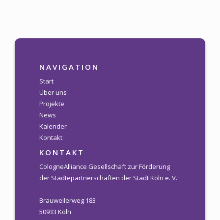
NAVIGATION
Start
Über uns
Projekte
News
Kalender
Kontakt
KONTAKT
CologneAlliance Gesellschaft zur Förderung
der Städtepartnerschaften der Stadt Köln e. V.
Brauweilerweg 183
50933 Köln