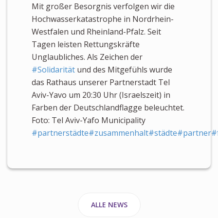
Mit großer Besorgnis verfolgen wir die
Hochwasserkatastrophe in Nordrhein-
Westfalen und Rheinland-Pfalz. Seit
Tagen leisten Rettungskräfte
Unglaubliches. Als Zeichen der
#Solidarität
und des Mitgefühls wurde
das Rathaus unserer Partnerstadt Tel
Aviv-Yavo um 20:30 Uhr (Israelszeit) in
Farben der Deutschlandflagge beleuchtet.
Foto: Tel Aviv-Yafo Municipality
#partnerstädte
#zusammenhalt
#städte
#partner
#
ALLE NEWS