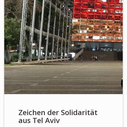
Newsletter
KALENDER
KONTAKT
Zeichen der Solidarität
aus Tel Aviv