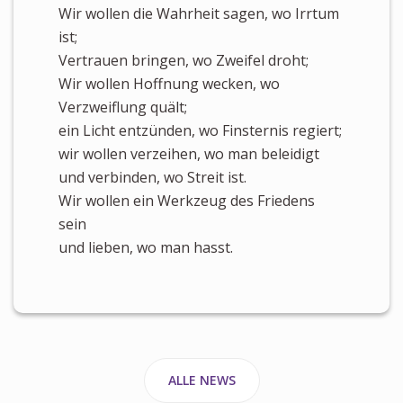
Wir wollen die Wahrheit sagen, wo Irrtum
ist;
Vertrauen bringen, wo Zweifel droht;
Wir wollen Hoffnung wecken, wo
Verzweiflung quält;
ein Licht entzünden, wo Finsternis regiert;
wir wollen verzeihen, wo man beleidigt
und verbinden, wo Streit ist.
Wir wollen ein Werkzeug des Friedens
sein
und lieben, wo man hasst.
ALLE NEWS