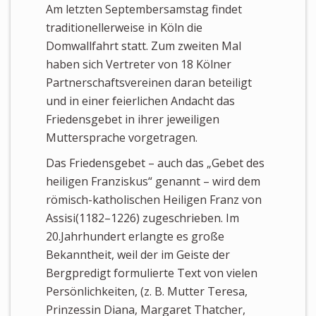
Am letzten Septembersamstag findet
traditionellerweise in Köln die
Domwallfahrt statt. Zum zweiten Mal
haben sich Vertreter von 18 Kölner
Partnerschaftsvereinen daran beteiligt
und in einer feierlichen Andacht das
Friedensgebet in ihrer jeweiligen
Muttersprache vorgetragen.
Das Friedensgebet – auch das „Gebet des
heiligen Franziskus“ genannt – wird dem
römisch-katholischen Heiligen Franz von
Assisi(1182–1226) zugeschrieben. Im
20.Jahrhundert erlangte es große
Bekanntheit, weil der im Geiste der
Bergpredigt formulierte Text von vielen
Persönlichkeiten, (z. B. Mutter Teresa,
Prinzessin Diana, Margaret Thatcher,