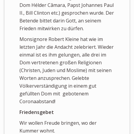
Dom Hélder
Câmara, Papst Johannes Paul
II., Bill Clinton etc.) gesprochen wurde. Der
Betende bittet darin Gott, an seinem
Frieden mitwirken zu dürfen.
Monsignore Robert Kleine hat wie im
letzten Jahr die Andacht zelebriert. Wieder
einmal ist es ihm gelungen, alle drei im
Dom vertretenen großen Religionen
(Christen, Juden und Moslime) mit seinen
Worten anzusprechen. Gelebte
Völkerverständigung in einem gut
gefüllten Dom mit gebotenem
Coronaabstand!
Friedensgebet
Wir wollen Freude bringen, wo der
Kummer wohnt.