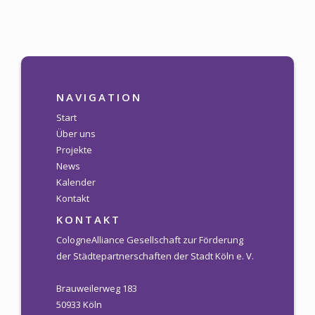
NAVIGATION
Start
Über uns
Projekte
News
Kalender
Kontakt
KONTAKT
CologneAlliance Gesellschaft zur Förderung
der Städtepartnerschaften der Stadt Köln e. V.
Brauweilerweg 183
50933 Köln