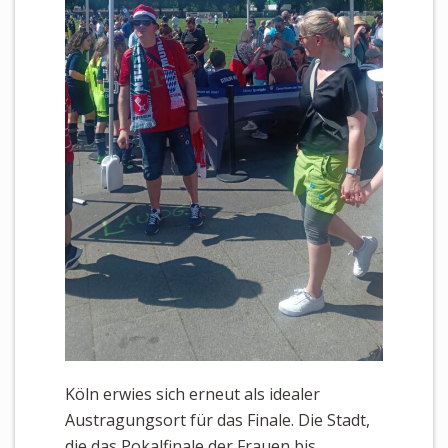
Köln erwies sich erneut als idealer
Austragungsort für das Finale. Die Stadt,
die das Pokalfinale der Frauen bis