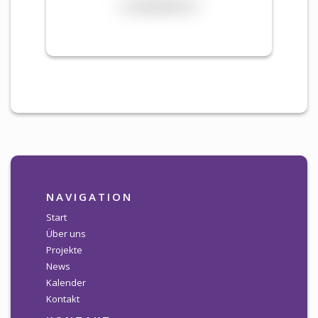
NAVIGATION
Start
Über uns
Projekte
News
Kalender
Kontakt