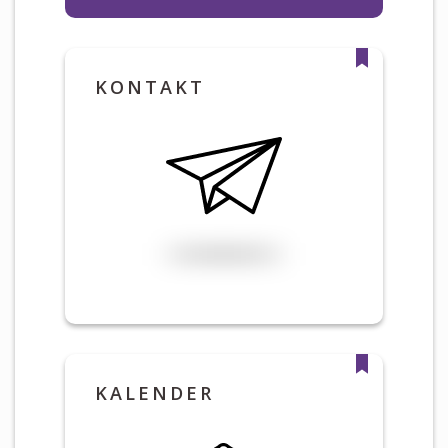
KONTAKT
KALENDER