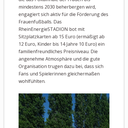
mindestens 2030 beherbergen wird,
engagiert sich aktiv für die Förderung des
Frauenfußballs. Das
RheinEnergieSTADION bot mit
Sitzplatzkarten ab 15 Euro (ermäßigt ab
12 Euro, Kinder bis 14 Jahre 10 Euro) ein
familienfreundliches Preisniveau. Die
angenehme Atmosphäre und die gute
Organisation trugen dazu bei, dass sich
Fans und Spielerinnen gleichermaßen
wohlfühlten.