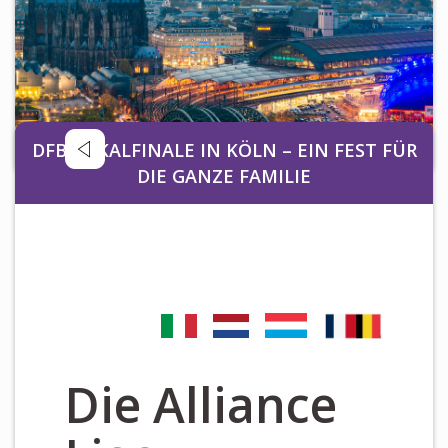
Newsletter
KALENDER
KONTAKT
DFB POKALFINALE IN KÖLN – EIN FEST FÜR
DIE GANZE FAMILIE
Die Alliance