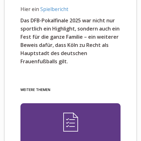
Hier ein
Spielbericht
Das DFB-Pokalfinale 2025 war nicht nur
sportlich ein Highlight, sondern auch ein
Fest für die ganze Familie – ein weiterer
Beweis dafür, dass Köln zu Recht als
Hauptstadt des deutschen
Frauenfußballs gilt.
WEITERE THEMEN