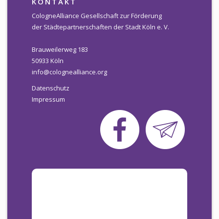
KONTAKT
CologneAlliance Gesellschaft zur Förderung
der Städtepartnerschaften der Stadt Köln e. V.
Brauweilerweg 183
50933 Köln
info@colognealliance.org
Datenschutz
Impressum