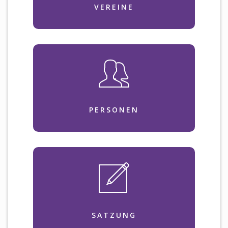
VEREINE
PERSONEN
SATZUNG