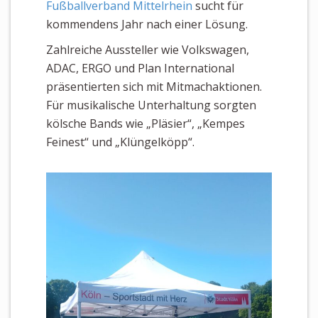
Fußballverband Mittelrhein
sucht für
kommendens Jahr nach einer Lösung.
Zahlreiche Aussteller wie Volkswagen,
ADAC, ERGO und Plan International
präsentierten sich mit Mitmachaktionen.
Für musikalische Unterhaltung sorgten
kölsche Bands wie „Pläsier“, „Kempes
Feinest“ und „Klüngelköpp“.