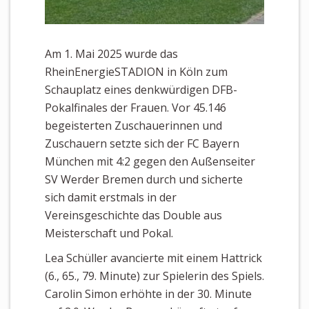
Am 1. Mai 2025 wurde das
RheinEnergieSTADION in Köln zum
Schauplatz eines denkwürdigen DFB-
Pokalfinales der Frauen. Vor 45.146
begeisterten Zuschauerinnen und
Zuschauern setzte sich der FC Bayern
München mit 4:2 gegen den Außenseiter
SV Werder Bremen durch und sicherte
sich damit erstmals in der
Vereinsgeschichte das Double aus
Meisterschaft und Pokal.
Lea Schüller avancierte mit einem Hattrick
(6., 65., 79. Minute) zur Spielerin des Spiels.
Carolin Simon erhöhte in der 30. Minute