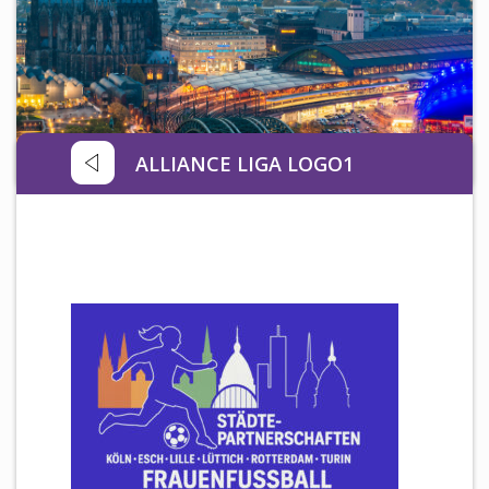
Newsletter
KALENDER
KONTAKT
ALLIANCE LIGA LOGO1