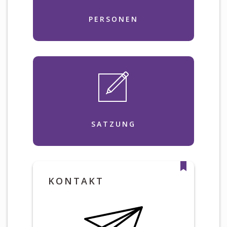
PERSONEN
SATZUNG
KONTAKT