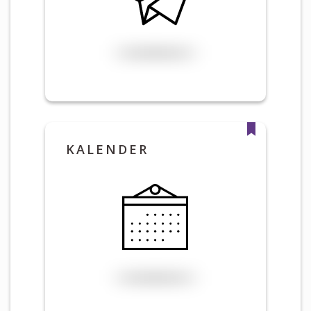
KALENDER