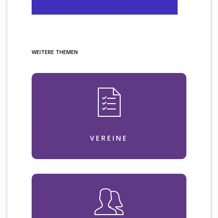
WEITERE THEMEN
VEREINE